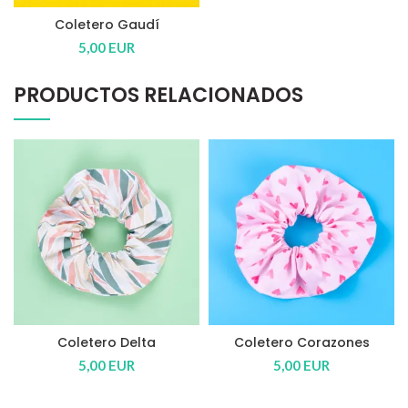
Coletero Gaudí
5,00
EUR
PRODUCTOS RELACIONADOS
Coletero Delta
Coletero Corazones
5,00
EUR
5,00
EUR