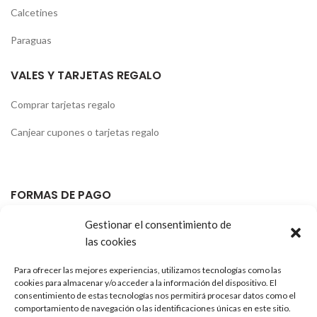
Calcetines
Paraguas
VALES Y TARJETAS REGALO
Comprar tarjetas regalo
Canjear cupones o tarjetas regalo
FORMAS DE PAGO
Gestionar el consentimiento de
las cookies
Para ofrecer las mejores experiencias, utilizamos tecnologías como las
cookies para almacenar y/o acceder a la información del dispositivo. El
consentimiento de estas tecnologías nos permitirá procesar datos como el
comportamiento de navegación o las identificaciones únicas en este sitio.