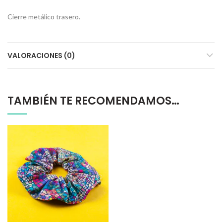
Cierre metálico trasero.
VALORACIONES (0)
TAMBIÉN TE RECOMENDAMOS…