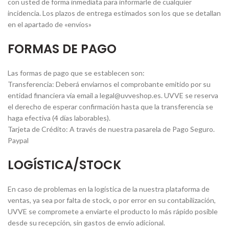
con usted de forma inmediata para informarle de cualquier
incidencia. Los plazos de entrega estimados son los que se detallan
en el apartado de «envíos»
FORMAS DE PAGO
Las formas de pago que se establecen son:
Transferencia: Deberá enviarnos el comprobante emitido por su
entidad financiera vía email a legal@uvveshop.es. UVVE se reserva
el derecho de esperar confirmación hasta que la transferencia se
haga efectiva (4 días laborables).
Tarjeta de Crédito: A través de nuestra pasarela de Pago Seguro.
Paypal
LOGÍSTICA/STOCK
En caso de problemas en la logística de la nuestra plataforma de
ventas, ya sea por falta de stock, o por error en su contabilización,
UVVE se compromete a enviarte el producto lo más rápido posible
desde su recepción, sin gastos de envío adicional.