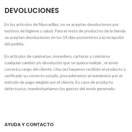
DEVOLUCIONES
En los artículos de Mascarillas, no se aceptan devoluciones por
motivos de higiene y salud. Para el resto de productos de la tienda
se aceptan devoluciones en los 14 días posteriores a la recepción
del pedido.
En artículos de camisetas, monedero, carteras y coleteros
cualquier cambio y/o devolución que se quiera realizar , el envío
correrá a cargo del cliente. Una vez hayamos recibido el producto y
verificado su correcto estado, procederemos al reembolso por el
método de pago elegido por el cliente. En caso de producto
defectuoso, reembolsaríamos los gastos del envío generado.
AYUDA Y CONTACTO