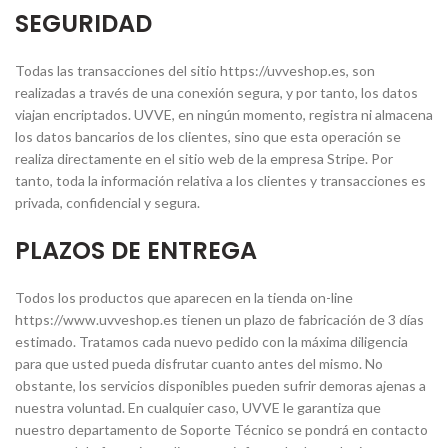
SEGURIDAD
Todas las transacciones del sitio https://uvveshop.es, son
realizadas a través de una conexión segura, y por tanto, los datos
viajan encriptados. UVVE, en ningún momento, registra ni almacena
los datos bancarios de los clientes, sino que esta operación se
realiza directamente en el sitio web de la empresa Stripe. Por
tanto, toda la información relativa a los clientes y transacciones es
privada, confidencial y segura.
PLAZOS DE ENTREGA
Todos los productos que aparecen en la tienda on-line
https://www.uvveshop.es tienen un plazo de fabricación de 3 días
estimado. Tratamos cada nuevo pedido con la máxima diligencia
para que usted pueda disfrutar cuanto antes del mismo. No
obstante, los servicios disponibles pueden sufrir demoras ajenas a
nuestra voluntad. En cualquier caso, UVVE le garantiza que
nuestro departamento de Soporte Técnico se pondrá en contacto