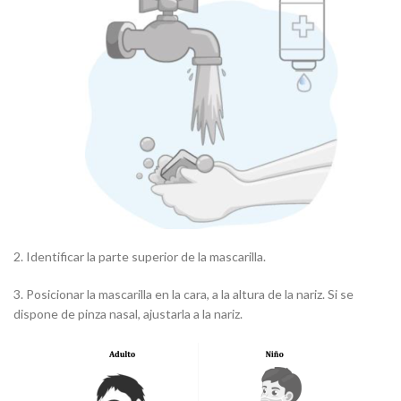
2. Identificar la parte superior de la mascarilla.
3. Posicionar la mascarilla en la cara, a la altura de la nariz. Si se
dispone de pinza nasal, ajustarla a la nariz.