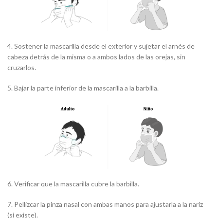
4. Sostener la mascarilla desde el exterior y sujetar el arnés de
cabeza detrás de la misma o a ambos lados de las orejas, sin
cruzarlos.
5. Bajar la parte inferior de la mascarilla a la barbilla.
6. Verificar que la mascarilla cubre la barbilla.
7. Pellizcar la pinza nasal con ambas manos para ajustarla a la nariz
(si existe).