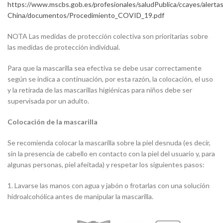
https://www.mscbs.gob.es/profesionales/saludPublica/ccayes/alerta
China/documentos/Procedimiento_COVID_19.pdf
NOTA Las medidas de protección colectiva son prioritarias sobre
las medidas de protección individual.
Para que la mascarilla sea efectiva se debe usar correctamente
según se indica a continuación, por esta razón, la colocación, el uso
y la retirada de las mascarillas higiénicas para niños debe ser
supervisada por un adulto.
Colocación de la mascarilla
Se recomienda colocar la mascarilla sobre la piel desnuda (es decir,
sin la presencia de cabello en contacto con la piel del usuario y, para
algunas personas, piel afeitada) y respetar los siguientes pasos:
1. Lavarse las manos con agua y jabón o frotarlas con una solución
hidroalcohólica antes de manipular la mascarilla.