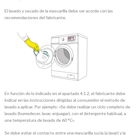
El lavado y secado de la mascarilla debe ser acorde con las
recomendaciones del fabricante.
En función de lo indicado en el apartado 4.1.2, el fabricante debe
indicar en las instrucciones dirigidas al consumidor el método de
lavado a aplicar. Por ejemplo:
«Se debe realizar un ciclo completo de
lavado (humedecer, lavar, enjuagar), con el detergente habitual, a
una temperatura de lavado de 60 °C».
Se debe evitar el contacto entre una mascarilla sucia (a lavar) y la