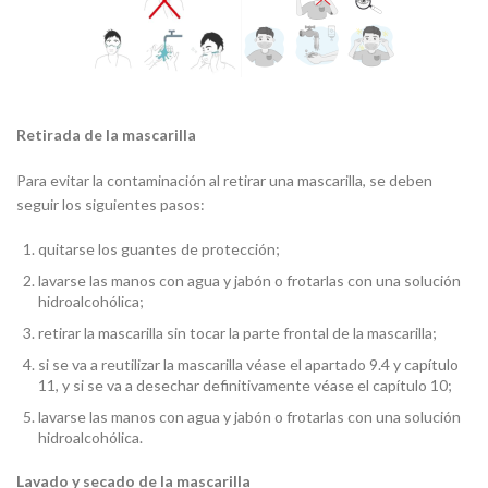
Retirada de la mascarilla
Para evitar la contaminación al retirar una mascarilla, se deben
seguir los siguientes pasos:
quitarse los guantes de protección;
lavarse las manos con agua y jabón o frotarlas con una solución
hidroalcohólica;
retirar la mascarilla sin tocar la parte frontal de la mascarilla;
si se va a reutilizar la mascarilla véase el apartado 9.4 y capítulo
11, y si se va a desechar definitivamente véase el capítulo 10;
lavarse las manos con agua y jabón o frotarlas con una solución
hidroalcohólica.
Lavado y secado de la mascarilla