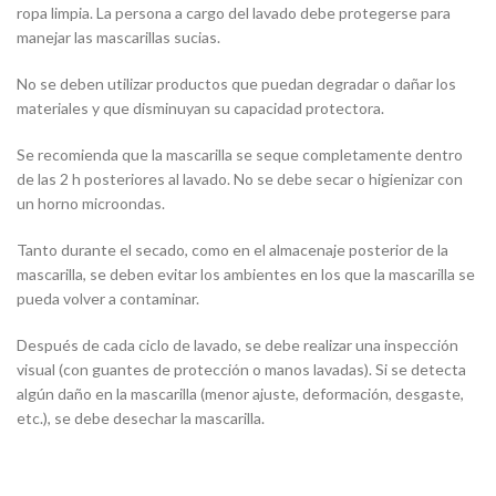
ropa limpia. La persona a cargo del lavado debe protegerse para
manejar las mascarillas sucias.
No se deben utilizar productos que puedan degradar o dañar los
materiales y que disminuyan su capacidad protectora.
Se recomienda que la mascarilla se seque completamente dentro
de las 2 h posteriores al lavado. No se debe secar o higienizar con
un horno microondas.
Tanto durante el secado, como en el almacenaje posterior de la
mascarilla, se deben evitar los ambientes en los que la mascarilla se
pueda volver a contaminar.
Después de cada ciclo de lavado, se debe realizar una inspección
visual (con guantes de protección o manos lavadas). Si se detecta
algún daño en la mascarilla (menor ajuste, deformación, desgaste,
etc.), se debe desechar la mascarilla.