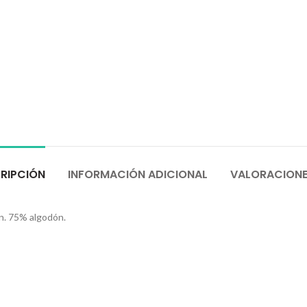
RIPCIÓN
INFORMACIÓN ADICIONAL
VALORACIONE
n. 75% algodón.