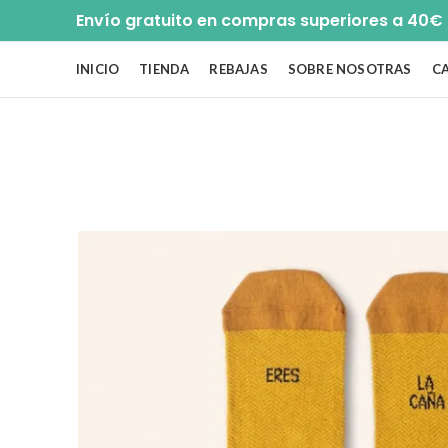
Envío gratuito en compras superiores a 40€
INICIO
TIENDA
REBAJAS
SOBRE NOSOTRAS
C