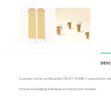
DESC
Cuentan con la certificación OEKO-TEX®. Composición: mí
Incluye Packaging individual en bolsita por modelo.