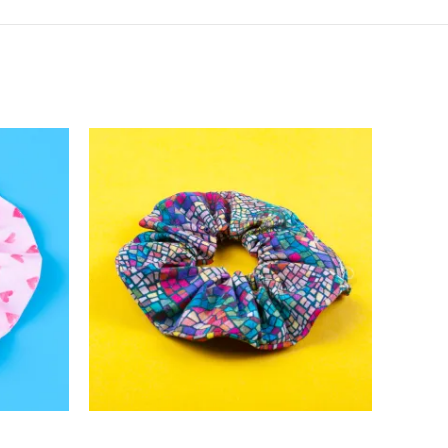
5,00
EUR
SELECT OPTIONS