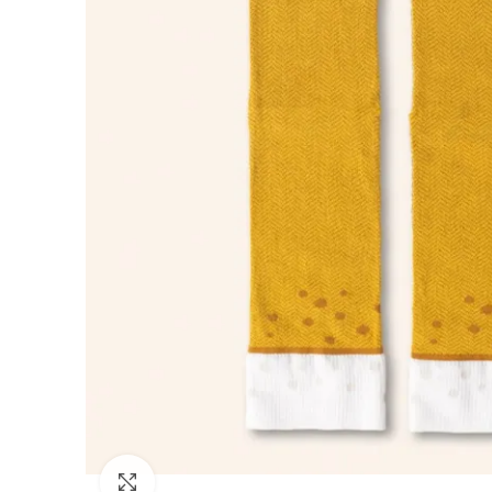
Click para ampliar