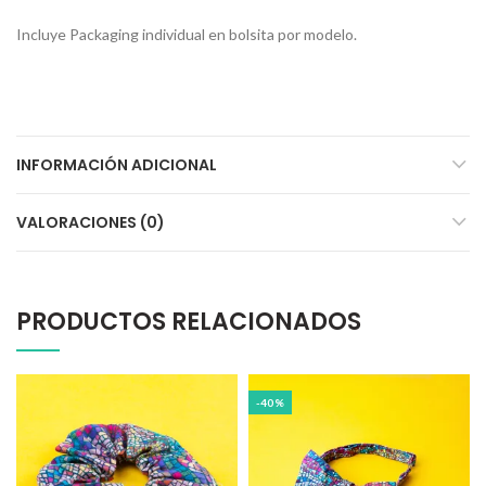
Incluye Packaging individual en bolsita por modelo.
INFORMACIÓN ADICIONAL
VALORACIONES (0)
PRODUCTOS RELACIONADOS
-40%