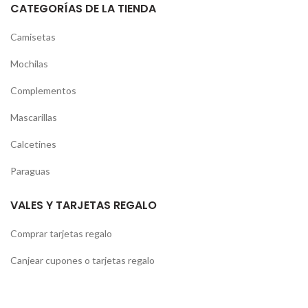
CATEGORÍAS DE LA TIENDA
Camisetas
Mochilas
Complementos
Mascarillas
Calcetines
Paraguas
VALES Y TARJETAS REGALO
Comprar tarjetas regalo
Canjear cupones o tarjetas regalo